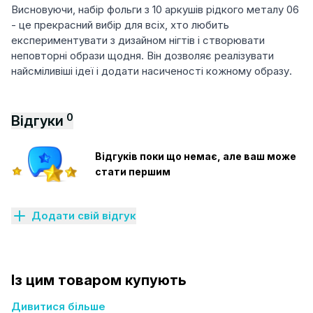
Висновуючи, набір фольги з 10 аркушів рідкого металу 06
- це прекрасний вибір для всіх, хто любить
експериментувати з дизайном нігтів і створювати
неповторні образи щодня. Він дозволяє реалізувати
найсміливіші ідеї і додати насиченості кожному образу.
0
Відгуки
Відгуків поки що немає, але ваш може
стати першим
Додати свій відгук
Із цим товаром купують
Дивитися більше