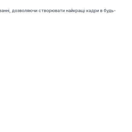
уванні, дозволяючи створювати найкращі кадри в будь-