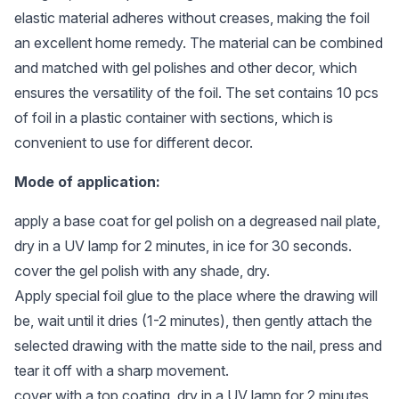
elastic material adheres without creases, making the foil
an excellent home remedy. The material can be combined
and matched with gel polishes and other decor, which
ensures the versatility of the foil. The set contains 10 pcs
of foil in a plastic container with sections, which is
convenient to use for different decor.
Mode of application:
apply a base coat for gel polish on a degreased nail plate,
dry in a UV lamp for 2 minutes, in ice for 30 seconds.
cover the gel polish with any shade, dry.
Apply special foil glue to the place where the drawing will
be, wait until it dries (1-2 minutes), then gently attach the
selected drawing with the matte side to the nail, press and
tear it off with a sharp movement.
cover with a top coating, dry in a UV lamp for 2 minutes,