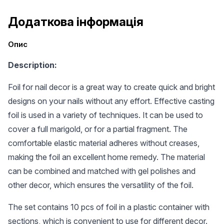
Додаткова інформація
Опис
Description:
Foil for nail decor is a great way to create quick and bright
designs on your nails without any effort. Effective casting
foil is used in a variety of techniques. It can be used to
cover a full marigold, or for a partial fragment. The
comfortable elastic material adheres without creases,
making the foil an excellent home remedy. The material
can be combined and matched with gel polishes and
other decor, which ensures the versatility of the foil.
The set contains 10 pcs of foil in a plastic container with
sections, which is convenient to use for different decor.