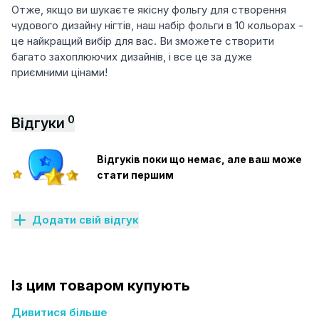
Отже, якщо ви шукаєте якісну фольгу для створення
чудового дизайну нігтів, наш набір фольги в 10 кольорах -
це найкращий вибір для вас. Ви зможете створити
багато захоплюючих дизайнів, і все це за дуже
приємними цінами!
0
Відгуки
Відгуків поки що немає, але ваш може
стати першим
Додати свій відгук
Із цим товаром купують
Дивитися більше