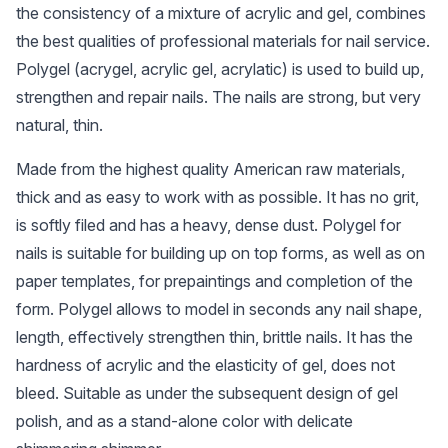
the consistency of a mixture of acrylic and gel, combines
the best qualities of professional materials for nail service.
Polygel (acrygel, acrylic gel, acrylatic) is used to build up,
strengthen and repair nails. The nails are strong, but very
natural, thin.
Made from the highest quality American raw materials,
thick and as easy to work with as possible. It has no grit,
is softly filed and has a heavy, dense dust. Polygel for
nails is suitable for building up on top forms, as well as on
paper templates, for prepaintings and completion of the
form. Polygel allows to model in seconds any nail shape,
length, effectively strengthen thin, brittle nails. It has the
hardness of acrylic and the elasticity of gel, does not
bleed. Suitable as under the subsequent design of gel
polish, and as a stand-alone color with delicate