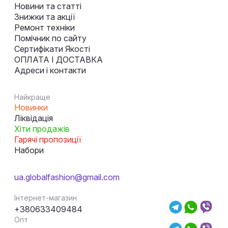
Новини та статті
Знижки та акції
Ремонт техніки
Помічник по сайту
Сертифікати Якості
ОПЛАТА І ДОСТАВКА
Адреси і контакти
Найкраще
Новинки
Ліквідація
Хіти продажів
Гарячі пропозиції
Набори
ua.globalfashion@gmail.com
Інтернет-магазин
+380633409484
Опт