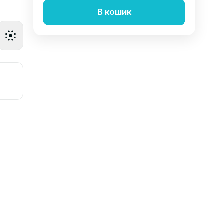
В кошик