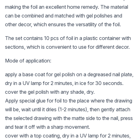
making the foil an excellent home remedy. The material
can be combined and matched with gel polishes and
other decor, which ensures the versatility of the foil.
The set contains 10 pcs of foil in a plastic container with
sections, which is convenient to use for different decor.
Mode of application:
apply a base coat for gel polish on a degreased nail plate,
dry in a UV lamp for 2 minutes, in ice for 30 seconds.
cover the gel polish with any shade, dry.
Apply special glue for foil to the place where the drawing
will be, wait until it dries (1-2 minutes), then gently attach
the selected drawing with the matte side to the nail, press
and tear it off with a sharp movement.
cover with a top coating, dry in a UV lamp for 2 minutes,