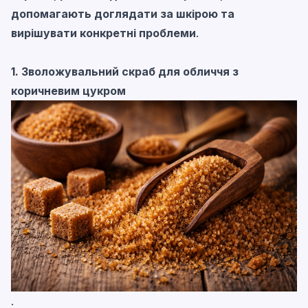
допомагають доглядати за шкірою та
вирішувати конкретні проблеми
.
1. Зволожувальний скраб для обличчя з
коричневим цукром
.