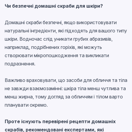
Чи безпечні домашні скраби для шкіри?
Домашні скраби безпечні, якщо використовувати
натуральні інгредієнти, які підходять для вашого типу
шкіри. Водночас слід уникати грубих абразивів,
наприклад, подрібнених горіхів, які можуть
створювати мікропошкодження та викликати
подразнення.
Важливо враховувати, що засоби для обличчя та тіла
не завжди взаємозамінні: шкіра тіла менш чутлива та
менш жирна, тому догляд за обличчям і тілом варто
планувати окремо.
Проте існують перевірені рецепти домашніх
скрабів, рекомендовані експертами, які