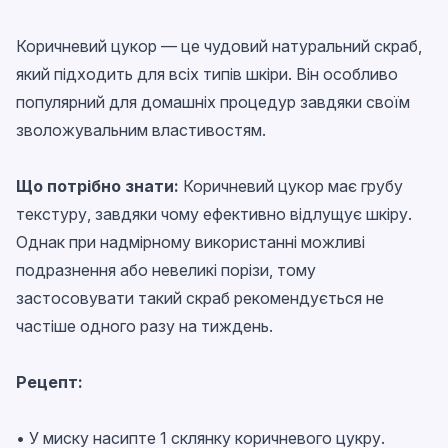
Коричневий цукор — це чудовий натуральний скраб,
який підходить для всіх типів шкіри. Він особливо
популярний для домашніх процедур завдяки своїм
зволожувальним властивостям.
Що потрібно знати:
Коричневий цукор має грубу
текстуру, завдяки чому ефективно відлущує шкіру.
Однак при надмірному використанні можливі
подразнення або невеликі порізи, тому
застосовувати такий скраб рекомендується не
частіше одного разу на тиждень.
Рецепт:
• У миску насипте 1 склянку коричневого цукру.