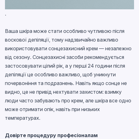
.
Ваша шкіра може стати особливо чутливою після
воскової депіляції, тому надзвичайно важливо
використовувати сонцезахисний крем — незалежно
від сезону. Сонцезахисні засоби рекомендується
застосовувати цілий рік, а у перші 24 години після
депіляції це особливо важливо, щоб уникнути
почервоніння та подразнень. Навіть якщо сонце не
видно, це не привід нехтувати захистом: взимку
люди часто забувають про крем, але шкіра все одно
може отримати опік, навіть при низьких
температурах.
Довірте процедуру професіоналам