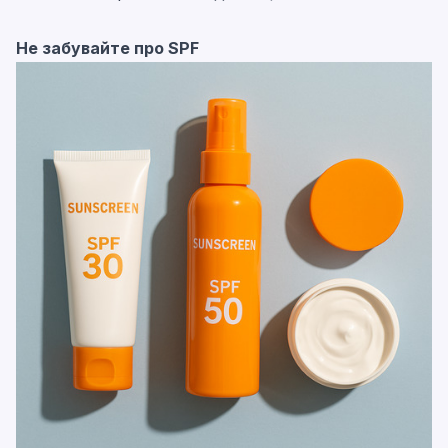
Не забувайте про SPF