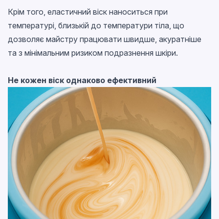
Крім того, еластичний віск наноситься при
температурі, близькій до температури тіла, що
дозволяє майстру працювати швидше, акуратніше
та з мінімальним ризиком подразнення шкіри.
Не кожен віск однаково ефективний