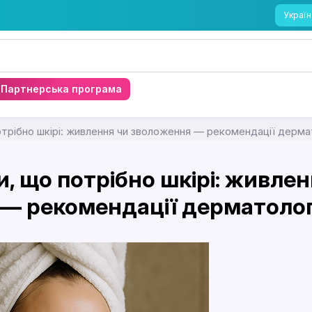
Україн
Партнерська програма
отрібно шкірі: живлення чи зволоження — рекомендації дерма
, що потрібно шкірі: живлен
— рекомендації дерматолог