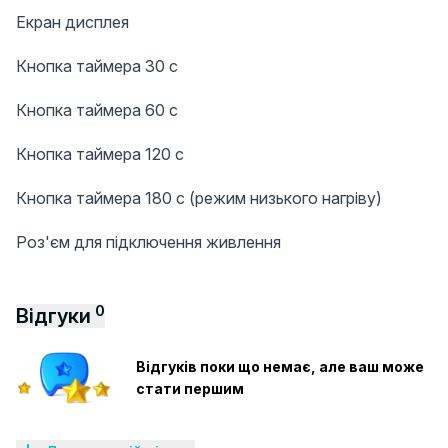
Екран дисплея
Кнопка таймера 30 с
Кнопка таймера 60 с
Кнопка таймера 120 с
Кнопка таймера 180 с (режим низького нагріву)
Роз'єм для підключення живлення
0
Відгуки
Відгуків поки що немає, але ваш може
стати першим