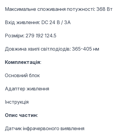
Максимальне споживання потужності: 368 Вт
Вхід живлення: DC 24 B / 3A
Розміри: 279
192
124.5
Довжина хвилі світлодіодів: 365-405 нм
Комплектація
:
Основний блок
Адаптер живлення
Інструкція
Опис частин
:
Датчик інфрачервоного виявлення