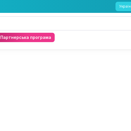
Україн
Партнерська програма