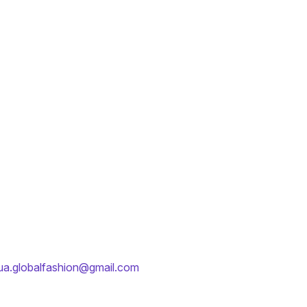
ua.globalfashion@gmail.com