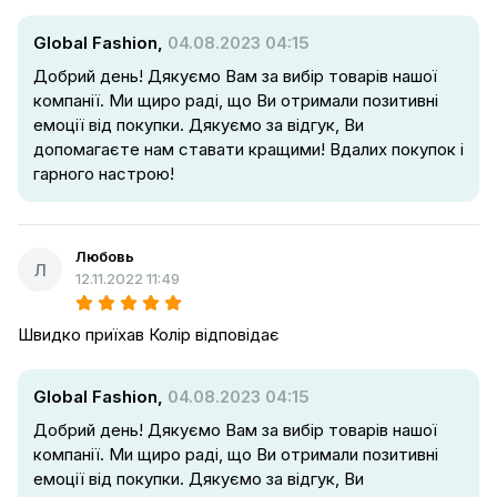
Global Fashion,
04.08.2023 04:15
Добрий день! Дякуємо Вам за вибір товарів нашої
компанії. Ми щиро раді, що Ви отримали позитивні
емоції від покупки. Дякуємо за відгук, Ви
допомагаєте нам ставати кращими! Вдалих покупок і
гарного настрою!
Любовь
Л
12.11.2022 11:49
Швидко приїхав Колір відповідає
Global Fashion,
04.08.2023 04:15
Добрий день! Дякуємо Вам за вибір товарів нашої
компанії. Ми щиро раді, що Ви отримали позитивні
емоції від покупки. Дякуємо за відгук, Ви