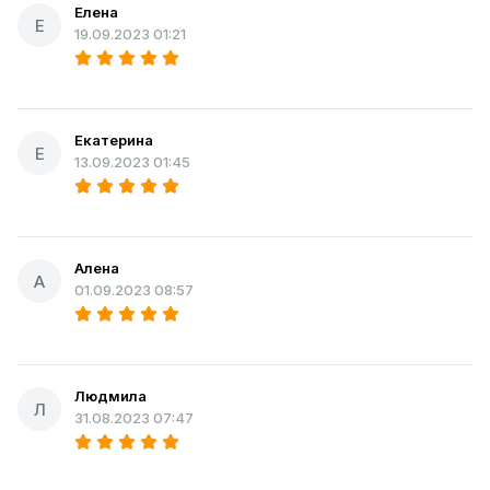
Елена
Е
19.09.2023 01:21
Екатерина
Е
13.09.2023 01:45
Алена
А
01.09.2023 08:57
Людмила
Л
31.08.2023 07:47