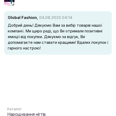
Global Fashion,
04.08.2023 04:14
Добрий день! Дякуємо Вам за вибір товарів нашої
компанії. Ми щиро раді, що Ви отримали позитивні
емоції від покупки. Дякуємо за відгук, Ви
допомагаєте нам ставати кращими! Вдалих покупок і
гарного настрою!
Каталог
Нарощування нігтів