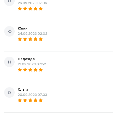
О
26.09.2023 07:06
Юлия
Ю
24.09.2023 02:02
Надежда
Н
21.09.2023 07:52
Ольга
О
20.09.2023 07:33