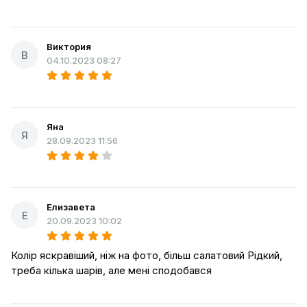
Виктория
В
04.10.2023 08:27
Яна
Я
28.09.2023 11:56
Елизавета
Е
20.09.2023 10:02
Колір яскравіший, ніж на фото, більш салатовий Рідкий,
треба кілька шарів, але мені сподобався